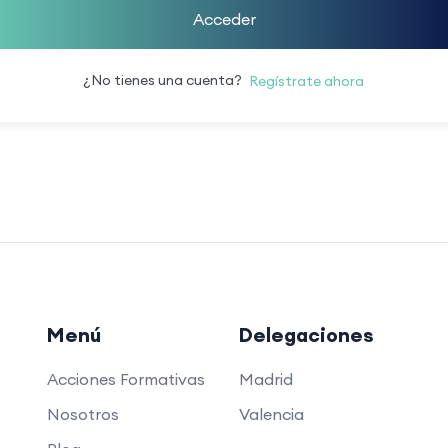
Acceder
¿No tienes una cuenta?
Regístrate ahora
Menú
Delegaciones
Acciones Formativas
Madrid
Nosotros
Valencia