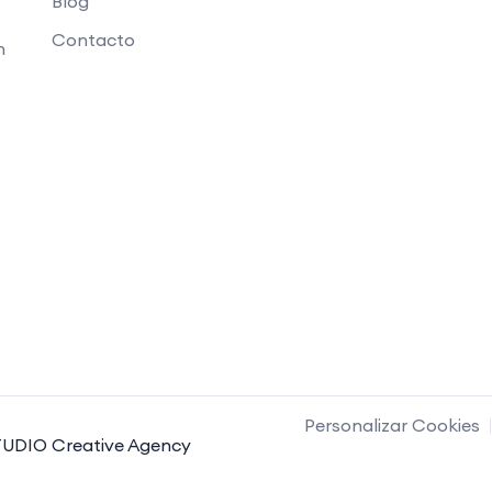
Blog
Contacto
n
Personalizar Cookies
UDIO Creative Agency