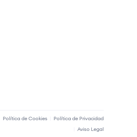
Política de Cookies
Política de Privacidad
Aviso Legal