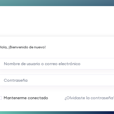
Hola, ¡Bienvenido de nuevo!
¿Olvidaste la contraseña
Mantenerme conectado