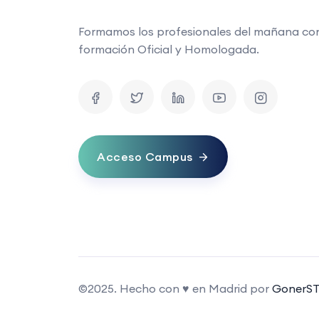
Formamos los profesionales del mañana co
formación Oficial y Homologada.
Acceso Campus
©2025. Hecho con ♥ en Madrid por
GonerST