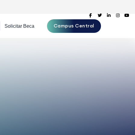
Campus Central