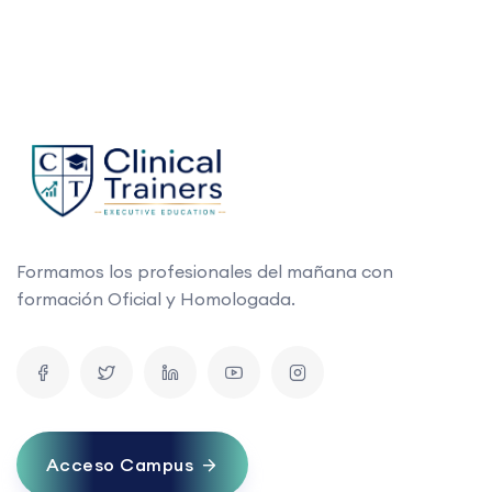
Formamos los profesionales del mañana con
formación Oficial y Homologada.
Acceso Campus