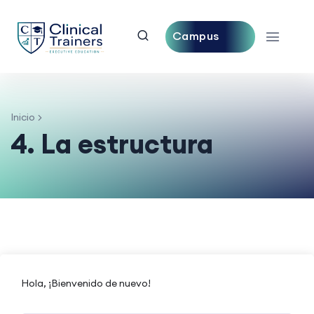
Campus
Central
Inicio
4. La estructura
Hola, ¡Bienvenido de nuevo!