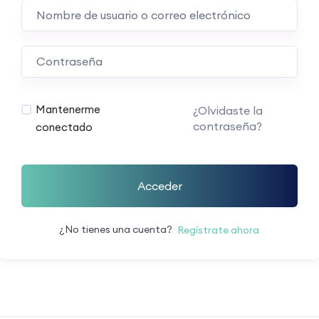
Mantenerme
¿Olvidaste la
contraseña?
conectado
Acceder
¿No tienes una cuenta?
Regístrate ahora