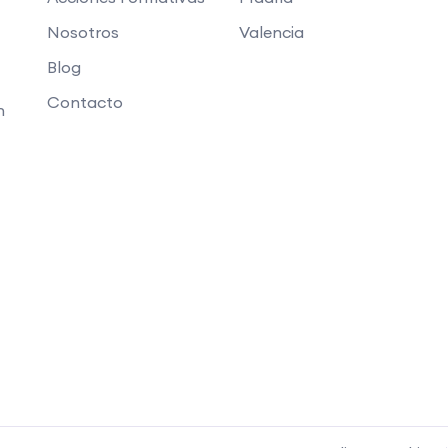
Nosotros
Valencia
Blog
Contacto
n