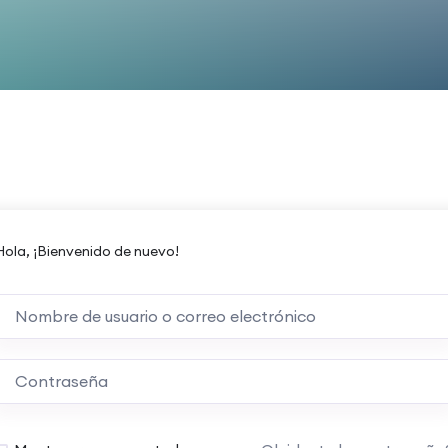
Hola, ¡Bienvenido de nuevo!