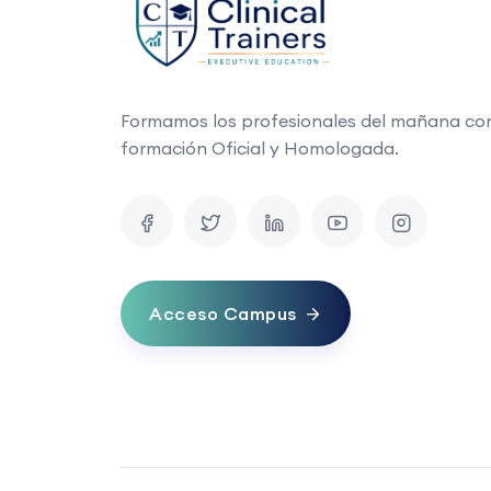
Formamos los profesionales del mañana co
formación Oficial y Homologada.
Acceso Campus