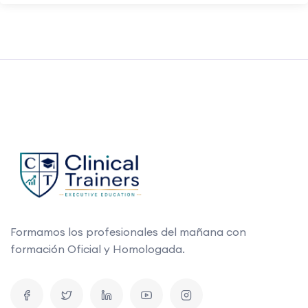
Formamos los profesionales del mañana con
formación Oficial y Homologada.