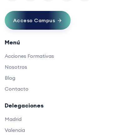
Acceso Campus
Menú
Acciones Formativas
Nosotros
Blog
Contacto
Delegaciones
Madrid
Valencia