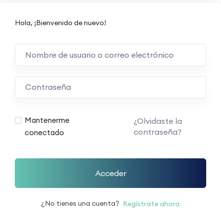
Hola, ¡Bienvenido de nuevo!
Mantenerme
¿Olvidaste la
contraseña?
conectado
Acceder
¿No tienes una cuenta?
Regístrate ahora