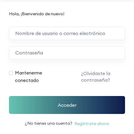
Hola, ¡Bienvenido de nuevo!
Mantenerme
¿Olvidaste la
contraseña?
conectado
Acceder
¿No tienes una cuenta?
Regístrate ahora