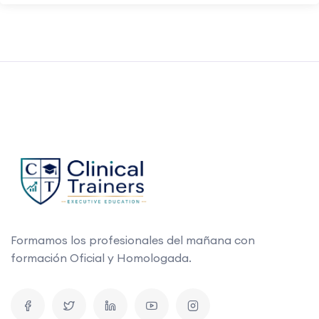
Formamos los profesionales del mañana con
formación Oficial y Homologada.