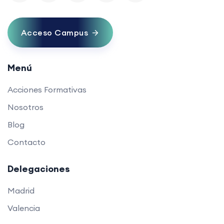
Acceso Campus
Menú
Acciones Formativas
Nosotros
Blog
Contacto
Delegaciones
Madrid
Valencia