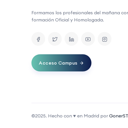
Formamos los profesionales del mañana co
formación Oficial y Homologada.
Acceso Campus
©2025. Hecho con ♥ en Madrid por
GonerST