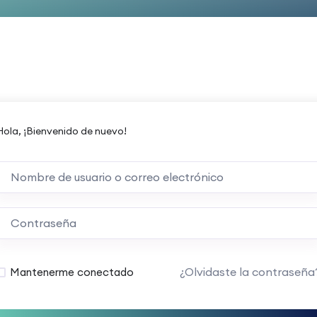
Hola, ¡Bienvenido de nuevo!
¿Olvidaste la contraseña
Mantenerme conectado