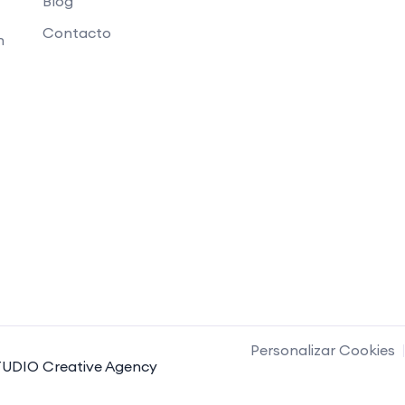
Blog
Contacto
n
Personalizar Cookies
UDIO Creative Agency