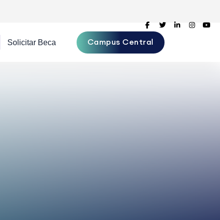
Campus Central