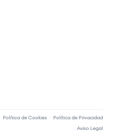
Política de Cookies
Política de Privacidad
Aviso Legal