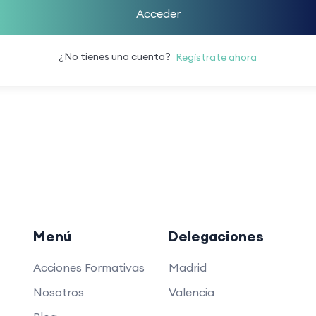
Acceder
¿No tienes una cuenta?
Regístrate ahora
Menú
Delegaciones
Acciones Formativas
Madrid
Nosotros
Valencia