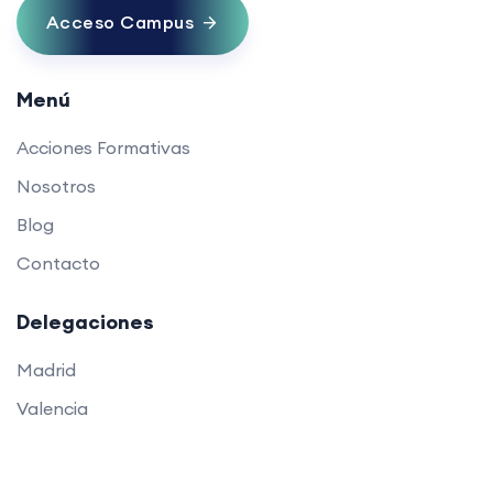
Acceso Campus
Menú
Acciones Formativas
Nosotros
Blog
Contacto
Delegaciones
Madrid
Valencia