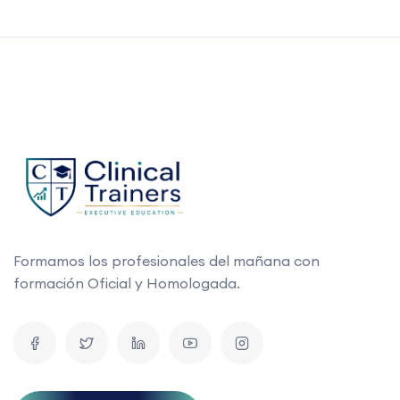
Formamos los profesionales del mañana con
formación Oficial y Homologada.