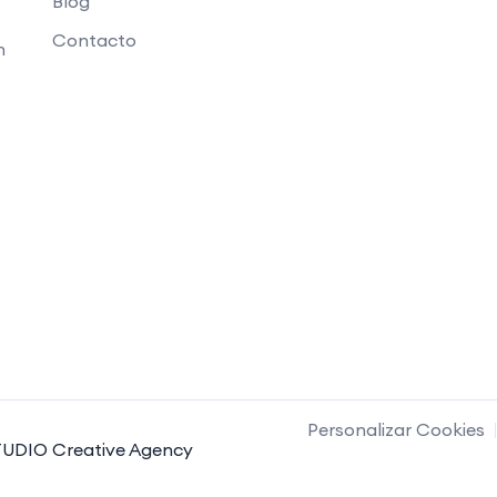
Blog
Contacto
n
Personalizar Cookies
UDIO Creative Agency