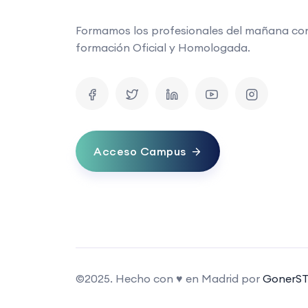
Formamos los profesionales del mañana co
formación Oficial y Homologada.
Acceso Campus
©2025. Hecho con ♥ en Madrid por
GonerST