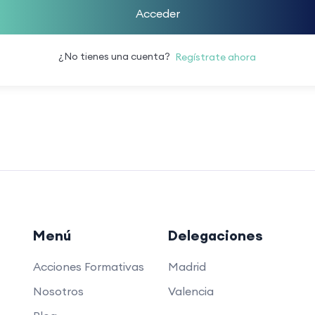
Acceder
¿No tienes una cuenta?
Regístrate ahora
Menú
Delegaciones
Acciones Formativas
Madrid
Nosotros
Valencia