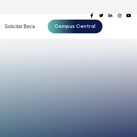
Campus Central