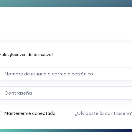
Hola, ¡Bienvenido de nuevo!
¿Olvidaste la contraseña
Mantenerme conectado