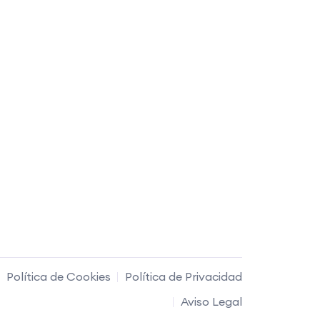
Política de Cookies
Política de Privacidad
Aviso Legal