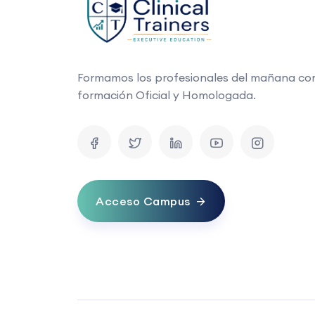
Formamos los profesionales del mañana co
formación Oficial y Homologada.
Acceso Campus