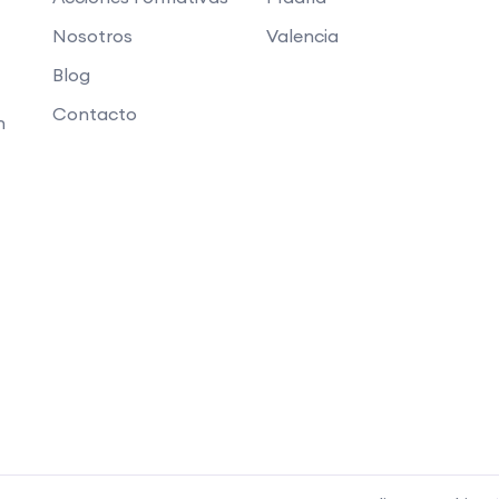
Nosotros
Valencia
Blog
Contacto
n