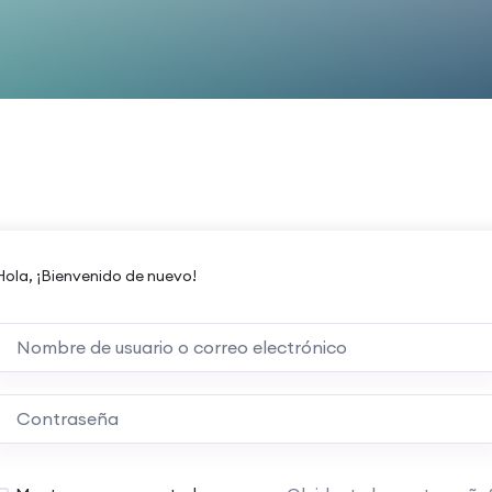
Hola, ¡Bienvenido de nuevo!