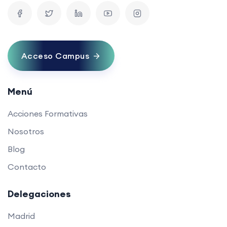
Acceso Campus
Menú
Acciones Formativas
Nosotros
Blog
Contacto
Delegaciones
Madrid