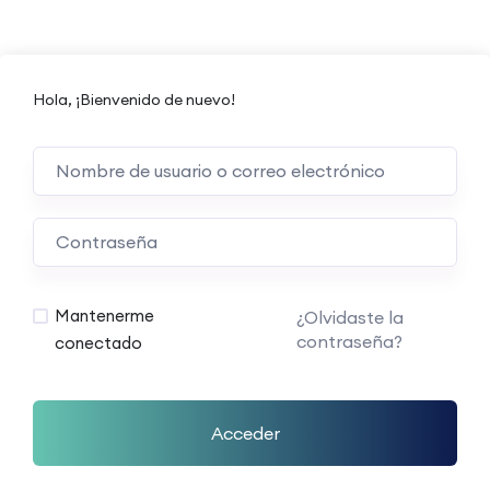
Hola, ¡Bienvenido de nuevo!
Mantenerme
¿Olvidaste la
contraseña?
conectado
Acceder