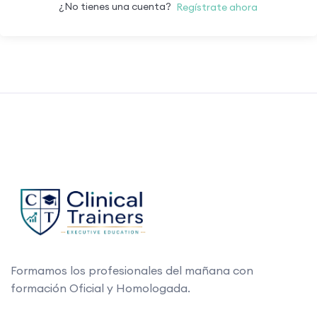
¿No tienes una cuenta?
Regístrate ahora
Formamos los profesionales del mañana con
formación Oficial y Homologada.