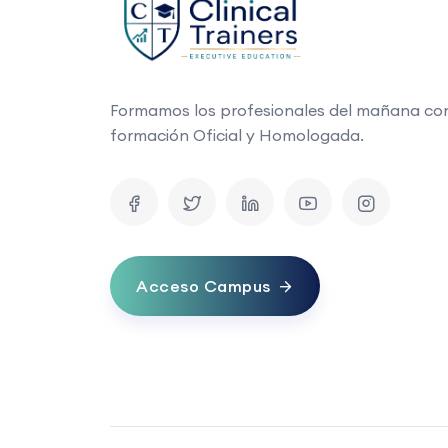
Formamos los profesionales del mañana co
formación Oficial y Homologada.
Acceso Campus