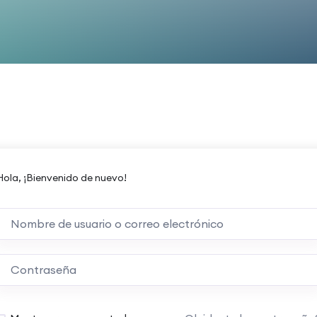
Hola, ¡Bienvenido de nuevo!