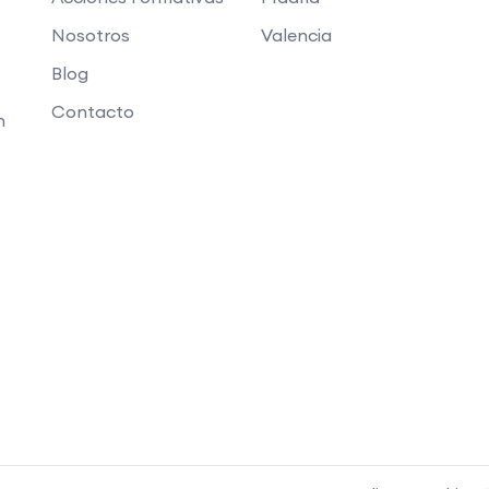
Nosotros
Valencia
Blog
Contacto
n