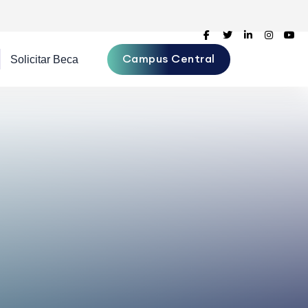
Campus Central