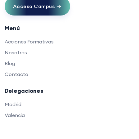
Acceso Campus
Menú
Acciones Formativas
Nosotros
Blog
Contacto
Delegaciones
Madrid
Valencia