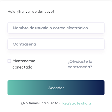
Hola, ¡Bienvenido de nuevo!
Mantenerme
¿Olvidaste la
contraseña?
conectado
Acceder
¿No tienes una cuenta?
Regístrate ahora