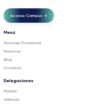
Acceso Campus
Menú
Acciones Formativas
Nosotros
Blog
Contacto
Delegaciones
Madrid
Valencia