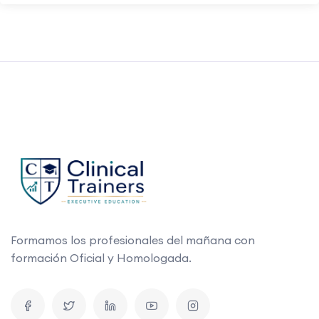
Formamos los profesionales del mañana con
formación Oficial y Homologada.