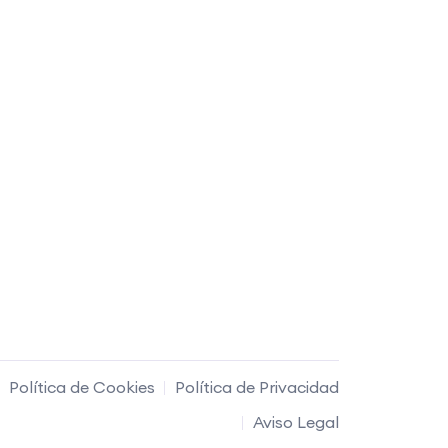
Política de Cookies
Política de Privacidad
Aviso Legal