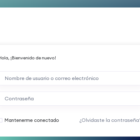
Hola, ¡Bienvenido de nuevo!
¿Olvidaste la contraseña
Mantenerme conectado