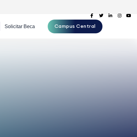
Campus Central