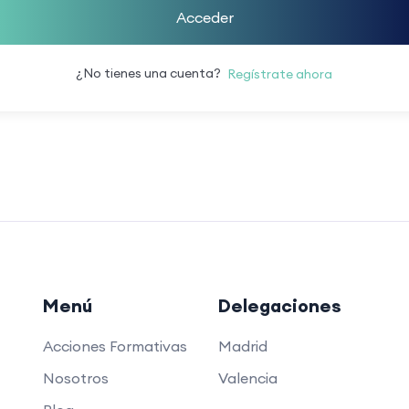
Acceder
¿No tienes una cuenta?
Regístrate ahora
Menú
Delegaciones
Acciones Formativas
Madrid
Nosotros
Valencia