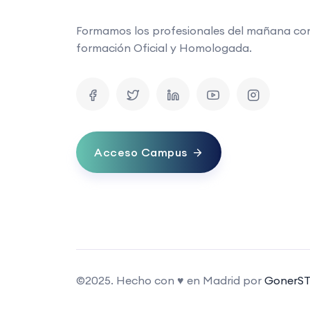
Formamos los profesionales del mañana co
formación Oficial y Homologada.
Acceso Campus
©2025. Hecho con ♥ en Madrid por
GonerST