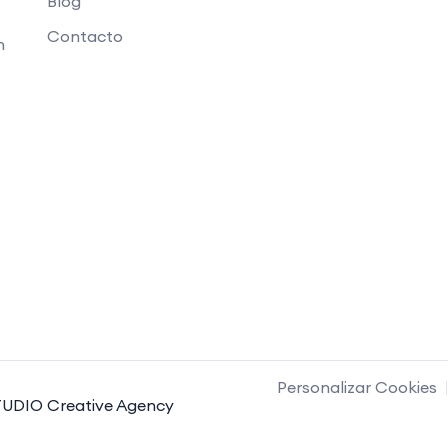
Blog
Contacto
n
Personalizar Cookies
UDIO Creative Agency