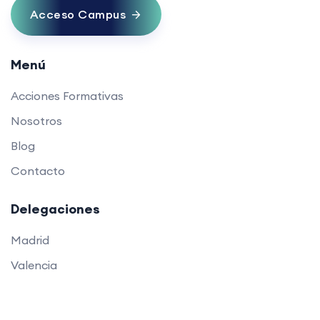
Acceso Campus
Menú
Acciones Formativas
Nosotros
Blog
Contacto
Delegaciones
Madrid
Valencia