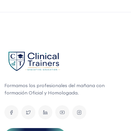
Formamos los profesionales del mañana con
formación Oficial y Homologada.