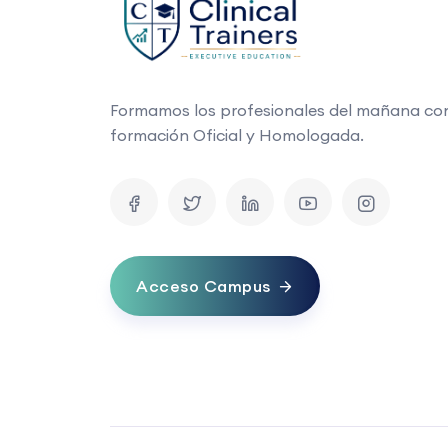
Formamos los profesionales del mañana co
formación Oficial y Homologada.
Acceso Campus