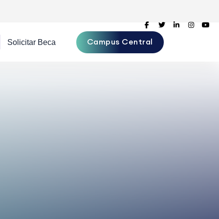
Campus Central