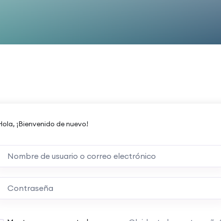
Hola, ¡Bienvenido de nuevo!