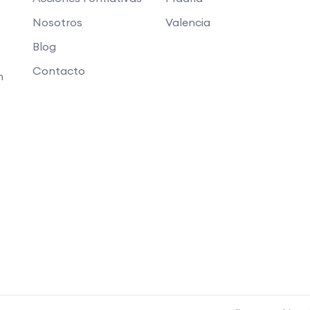
Nosotros
Valencia
Blog
Contacto
n