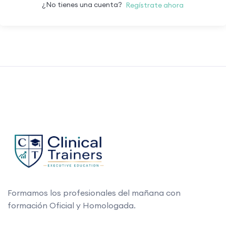
¿No tienes una cuenta?
Regístrate ahora
Formamos los profesionales del mañana con
formación Oficial y Homologada.