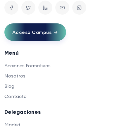
Acceso Campus
Menú
Acciones Formativas
Nosotros
Blog
Contacto
Delegaciones
Madrid