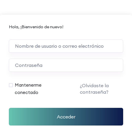
Hola, ¡Bienvenido de nuevo!
Mantenerme
¿Olvidaste la
contraseña?
conectado
Acceder