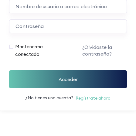
Mantenerme
¿Olvidaste la
contraseña?
conectado
Acceder
¿No tienes una cuenta?
Regístrate ahora