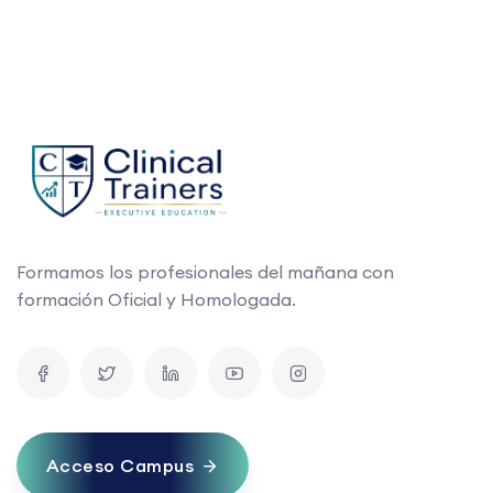
Formamos los profesionales del mañana con
formación Oficial y Homologada.
Acceso Campus