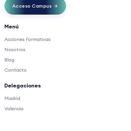
Acceso Campus
Menú
Acciones Formativas
Nosotros
Blog
Contacto
Delegaciones
Madrid
Valencia