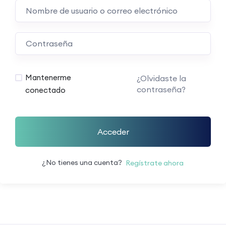
Mantenerme
¿Olvidaste la
contraseña?
conectado
Acceder
¿No tienes una cuenta?
Regístrate ahora