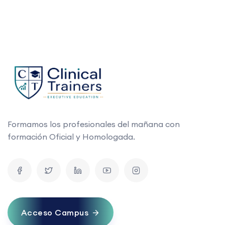
Formamos los profesionales del mañana con
formación Oficial y Homologada.
Acceso Campus