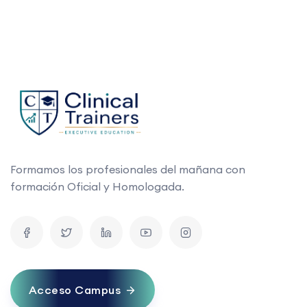
Formamos los profesionales del mañana con
formación Oficial y Homologada.
Acceso Campus