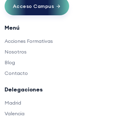
Acceso Campus
Menú
Acciones Formativas
Nosotros
Blog
Contacto
Delegaciones
Madrid
Valencia