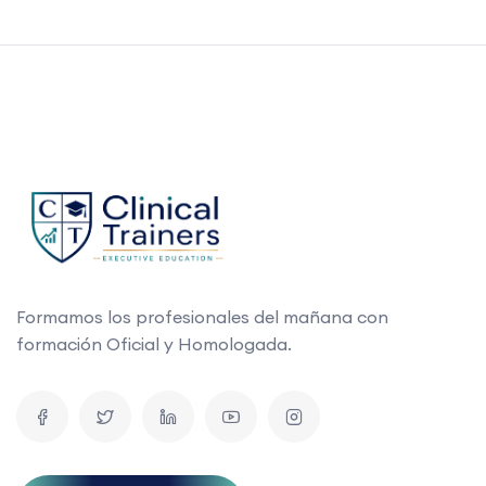
Formamos los profesionales del mañana con
formación Oficial y Homologada.