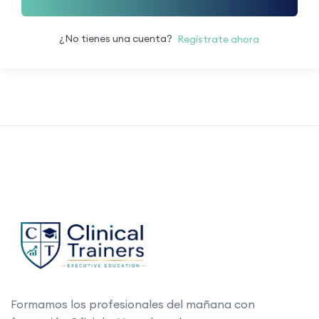
¿No tienes una cuenta?
Regístrate ahora
Formamos los profesionales del mañana con