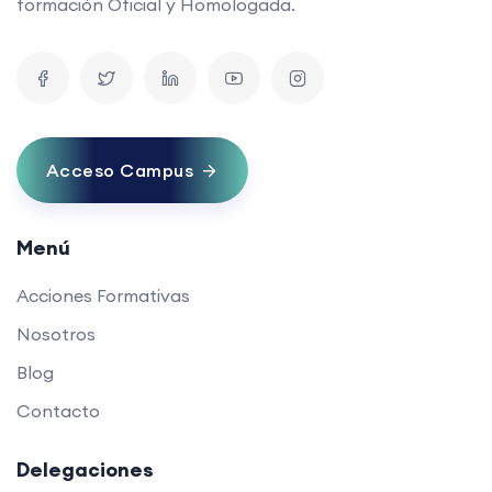
formación Oficial y Homologada.
Acceso Campus
Menú
Acciones Formativas
Nosotros
Blog
Contacto
Delegaciones