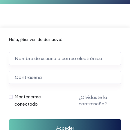
Hola, ¡Bienvenido de nuevo!
Mantenerme
¿Olvidaste la
contraseña?
conectado
Acceder