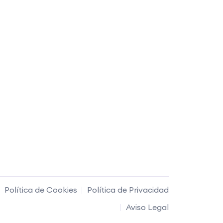
Política de Cookies
Política de Privacidad
Aviso Legal