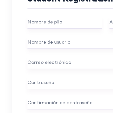
Nombre de pila
A
Nombre de usuario
Correo electrónico
Contraseña
Confirmación de contraseña