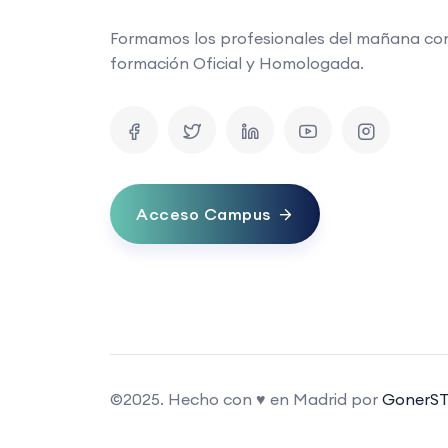
Formamos los profesionales del mañana co
formación Oficial y Homologada.
Acceso Campus
©2025. Hecho con ♥ en Madrid por
GonerST