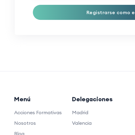
Registrarse como e
Menú
Delegaciones
Acciones Formativas
Madrid
Nosotros
Valencia
Blog