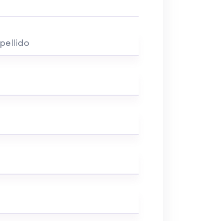
pellido