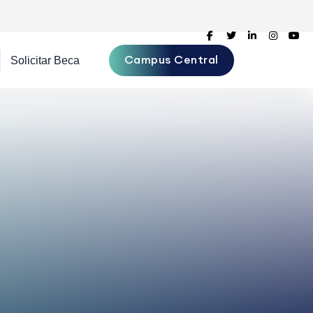
Campus Central