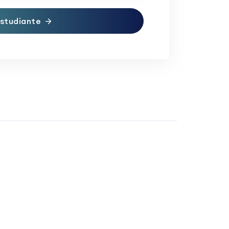
studiante