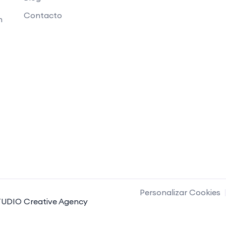
Contacto
n
Personalizar Cookies
UDIO Creative Agency