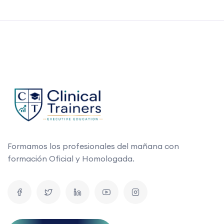
Formamos los profesionales del mañana con
formación Oficial y Homologada.