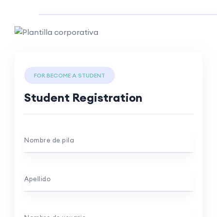
FOR BECOME A STUDENT
Student Registration
Nombre de pila
Apellido