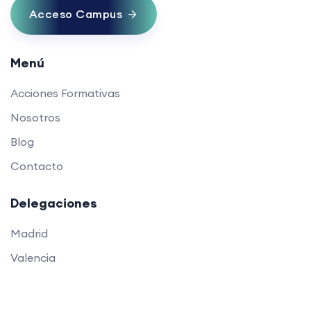
Acceso Campus
Menú
Acciones Formativas
Nosotros
Blog
Contacto
Delegaciones
Madrid
Valencia