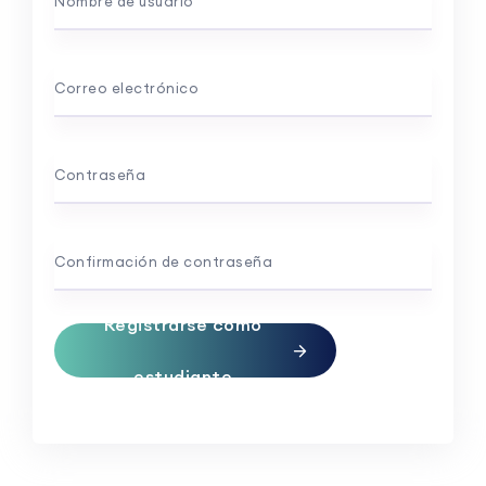
Nombre de usuario
Correo electrónico
Contraseña
Confirmación de contraseña
Registrarse como
estudiante