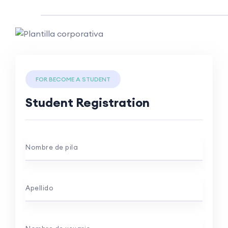
FOR BECOME A STUDENT
Student Registration
Nombre de pila
Apellido