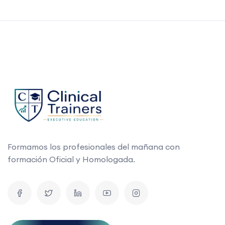
Formamos los profesionales del mañana con
formación Oficial y Homologada.