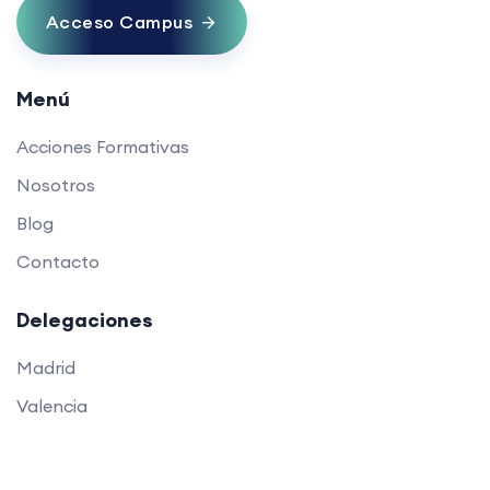
Acceso Campus
Menú
Acciones Formativas
Nosotros
Blog
Contacto
Delegaciones
Madrid
Valencia