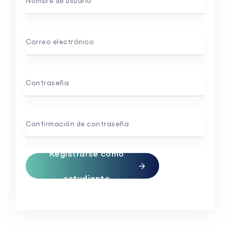
Nombre de usuario
Correo electrónico
Contraseña
Confirmación de contraseña
Registrarse como
estudiante