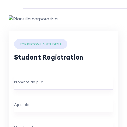
FOR BECOME A STUDENT
Student Registration
Nombre de pila
Apellido