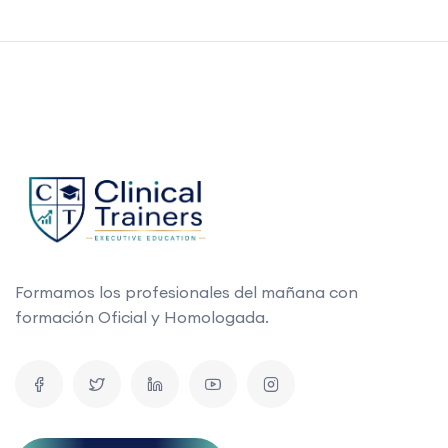
Formamos los profesionales del mañana con
formación Oficial y Homologada.