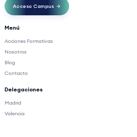
Acceso Campus
Menú
Acciones Formativas
Nosotros
Blog
Contacto
Delegaciones
Madrid
Valencia