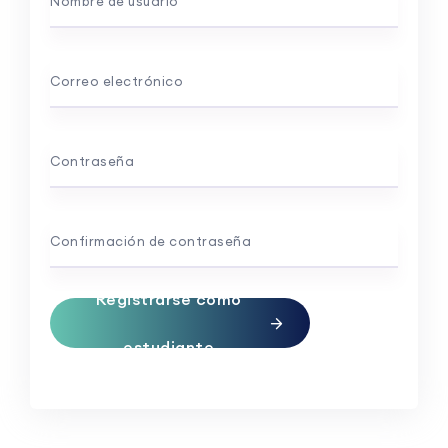
Nombre de usuario
Correo electrónico
Contraseña
Confirmación de contraseña
Registrarse como
estudiante