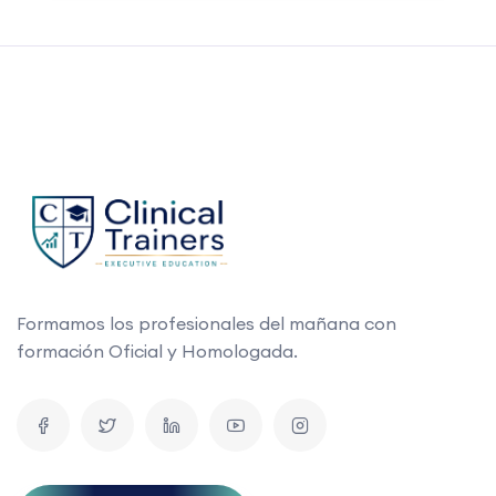
Formamos los profesionales del mañana con
formación Oficial y Homologada.