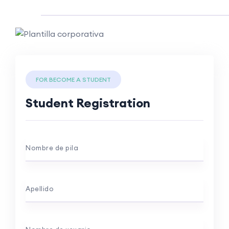
FOR BECOME A STUDENT
Student Registration
Nombre de pila
Apellido