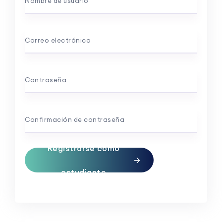
Nombre de usuario
Correo electrónico
Contraseña
Confirmación de contraseña
Registrarse como
estudiante