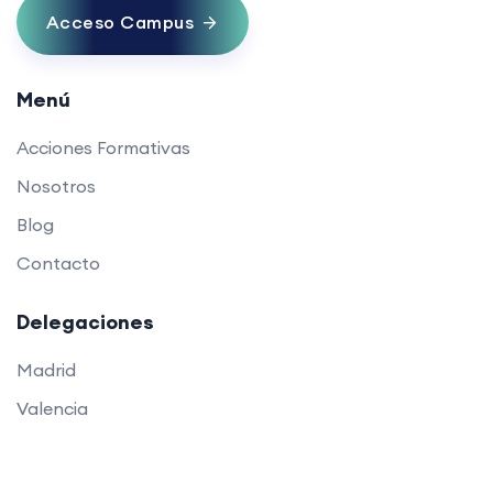
Acceso Campus
Menú
Acciones Formativas
Nosotros
Blog
Contacto
Delegaciones
Madrid
Valencia