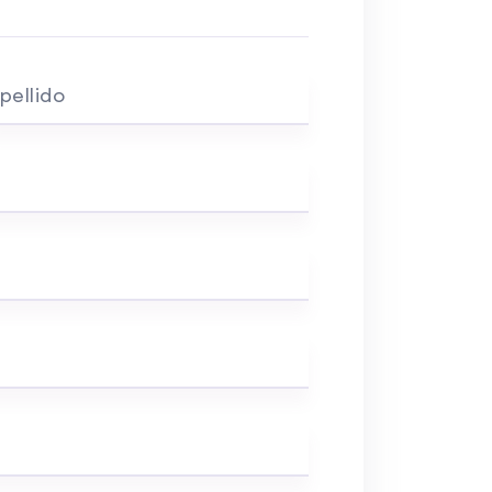
pellido