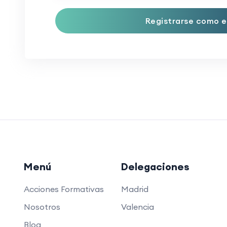
Registrarse como e
Menú
Delegaciones
Acciones Formativas
Madrid
Nosotros
Valencia
Blog