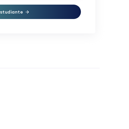
studiante