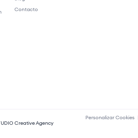
Contacto
n
Personalizar Cookies
UDIO Creative Agency