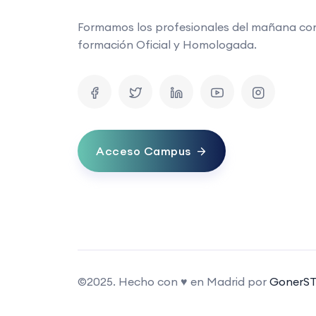
Formamos los profesionales del mañana co
formación Oficial y Homologada.
Acceso Campus
©2025. Hecho con ♥ en Madrid por
GonerST