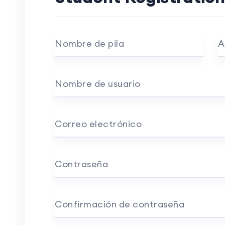
Nombre de pila
A
Nombre de usuario
Correo electrónico
Contraseña
Confirmación de contraseña