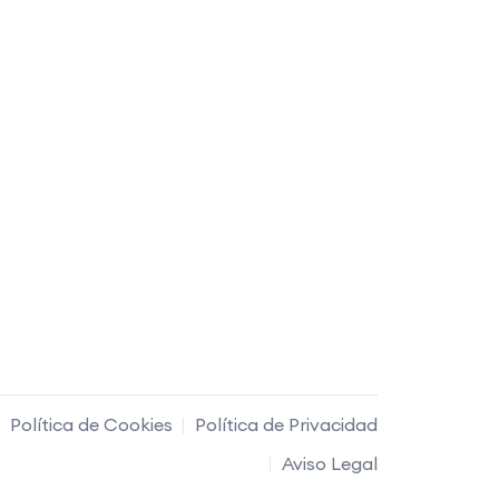
Política de Cookies
Política de Privacidad
Aviso Legal