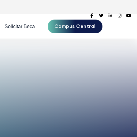
Campus Central