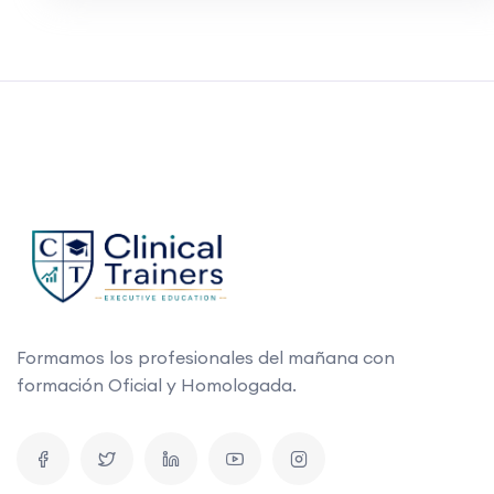
Formamos los profesionales del mañana con
formación Oficial y Homologada.