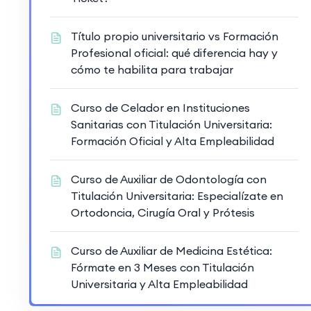
Título propio universitario vs Formación
Profesional oficial: qué diferencia hay y
cómo te habilita para trabajar
Curso de Celador en Instituciones
Sanitarias con Titulación Universitaria:
Formación Oficial y Alta Empleabilidad
Curso de Auxiliar de Odontología con
Titulación Universitaria: Especialízate en
Ortodoncia, Cirugía Oral y Prótesis
Curso de Auxiliar de Medicina Estética:
Fórmate en 3 Meses con Titulación
Universitaria y Alta Empleabilidad