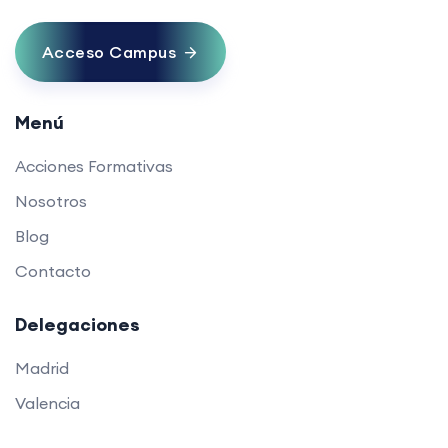
Acceso Campus
Menú
Acciones Formativas
Nosotros
Blog
Contacto
Delegaciones
Madrid
Valencia