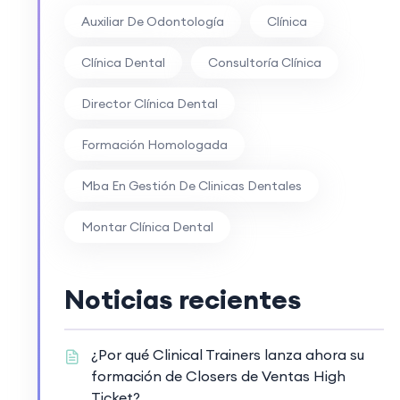
Auxiliar De Odontología
Clínica
Clínica Dental
Consultoría Clínica
Director Clínica Dental
Formación Homologada
Mba En Gestión De Clinicas Dentales
Montar Clínica Dental
Noticias recientes
¿Por qué Clinical Trainers lanza ahora su
formación de Closers de Ventas High
Ticket?