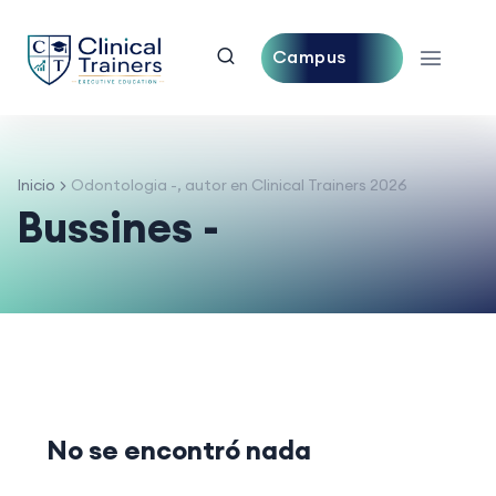
Campus
Central
Inicio
Odontologia -, autor en Clinical Trainers 2026
Bussines -
No se encontró nada