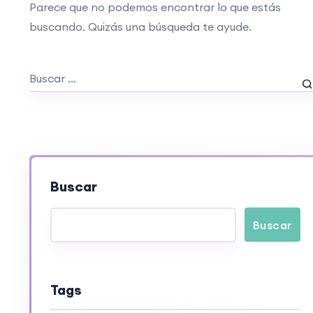
Parece que no podemos encontrar lo que estás
buscando. Quizás una búsqueda te ayude.
Buscar
Buscar
Tags