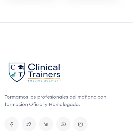
Formamos los profesionales del mañana con
formación Oficial y Homologada.