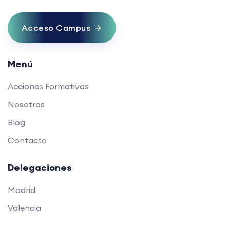
Acceso Campus
Menú
Acciones Formativas
Nosotros
Blog
Contacto
Delegaciones
Madrid
Valencia