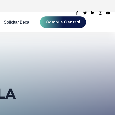
Campus Central
LA