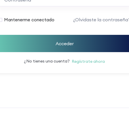
¿Olvidaste la contraseña
Mantenerme conectado
Acceder
¿No tienes una cuenta?
Regístrate ahora