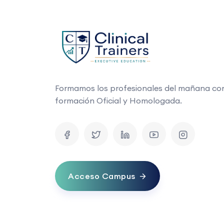
Formamos los profesionales del mañana co
formación Oficial y Homologada.
Acceso Campus