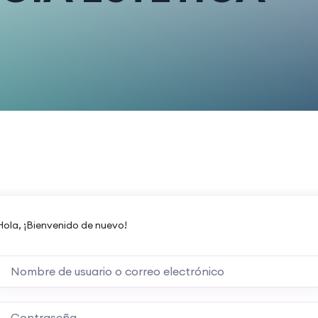
Hola, ¡Bienvenido de nuevo!