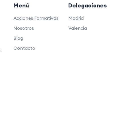
Menú
Delegaciones
Acciones Formativas
Madrid
Nosotros
Valencia
Blog
Contacto
n