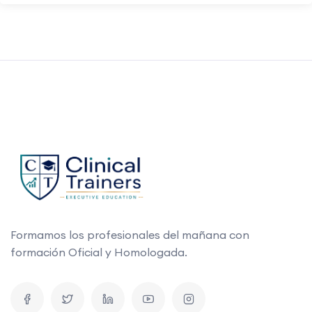
Formamos los profesionales del mañana con
formación Oficial y Homologada.