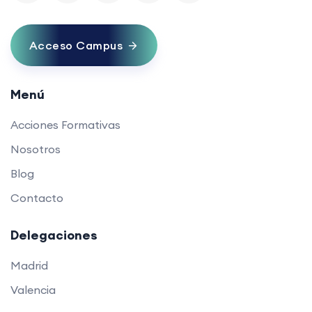
Acceso Campus
Menú
Acciones Formativas
Nosotros
Blog
Contacto
Delegaciones
Madrid
Valencia