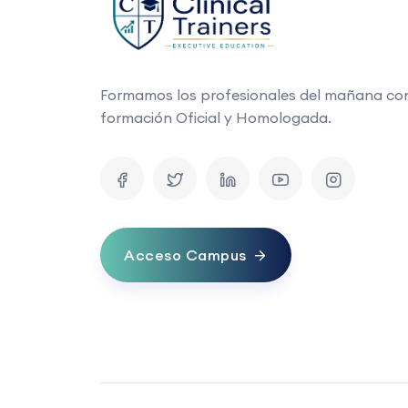
Formamos los profesionales del mañana co
formación Oficial y Homologada.
Acceso Campus