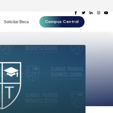
Campus Central