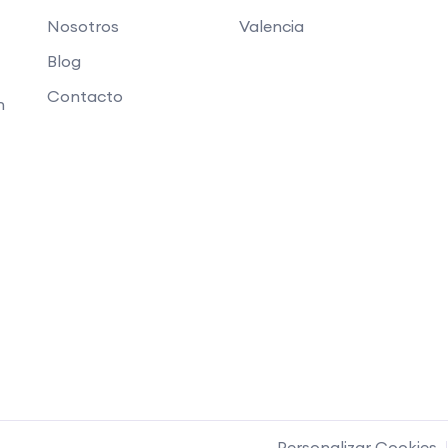
Nosotros
Valencia
Blog
Contacto
n
Personalizar Cookies