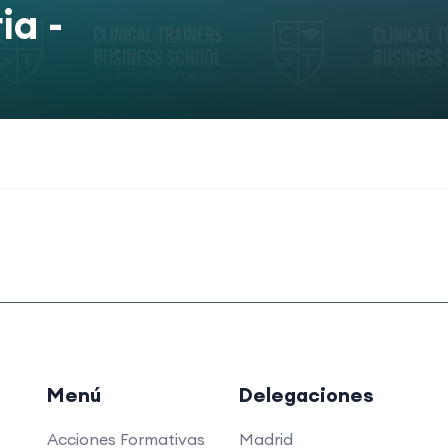
ia -
Menú
Delegaciones
Acciones Formativas
Madrid