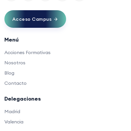
Acceso Campus
Menú
Acciones Formativas
Nosotros
Blog
Contacto
Delegaciones
Madrid
Valencia