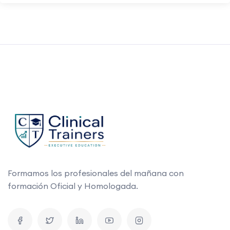
Formamos los profesionales del mañana con
formación Oficial y Homologada.