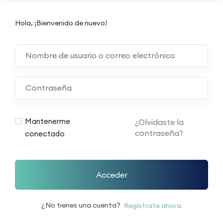
Hola, ¡Bienvenido de nuevo!
Mantenerme
¿Olvidaste la
contraseña?
conectado
Acceder
¿No tienes una cuenta?
Regístrate ahora