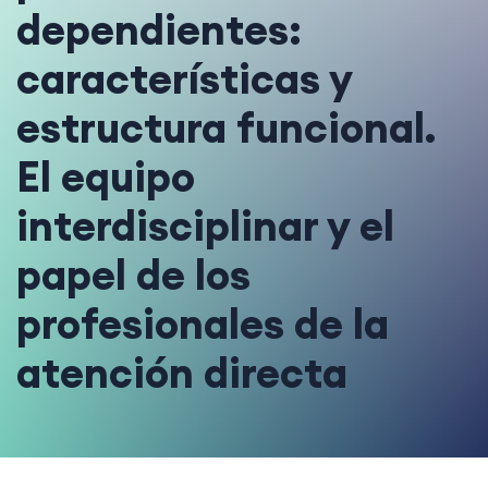
dependientes:
características y
estructura funcional.
El equipo
interdisciplinar y el
papel de los
profesionales de la
atención directa