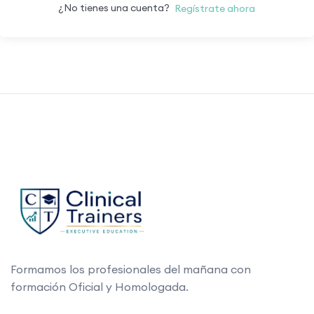
¿No tienes una cuenta?
Regístrate ahora
Formamos los profesionales del mañana con
formación Oficial y Homologada.