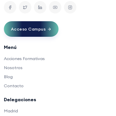
Acceso Campus
Menú
Acciones Formativas
Nosotros
Blog
Contacto
Delegaciones
Madrid