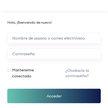
Hola, ¡Bienvenido de nuevo!
Mantenerme
¿Olvidaste la
contraseña?
conectado
Acceder