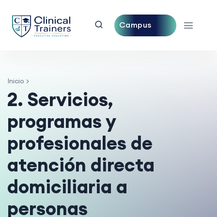
Campus
Central
Inicio
2. Servicios,
programas y
profesionales de
atención directa
domiciliaria a
personas