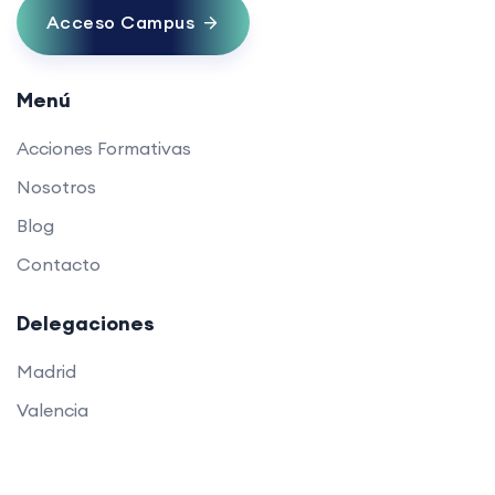
Acceso Campus
Menú
Acciones Formativas
Nosotros
Blog
Contacto
Delegaciones
Madrid
Valencia