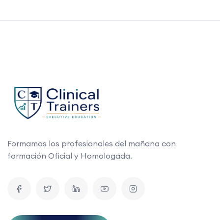
Formamos los profesionales del mañana con
formación Oficial y Homologada.