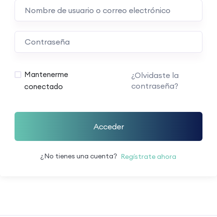
Mantenerme
¿Olvidaste la
contraseña?
conectado
Acceder
¿No tienes una cuenta?
Regístrate ahora