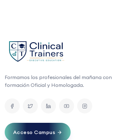
Formamos los profesionales del mañana con
formación Oficial y Homologada.
Acceso Campus