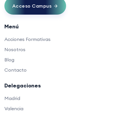
Acceso Campus
Menú
Acciones Formativas
Nosotros
Blog
Contacto
Delegaciones
Madrid
Valencia