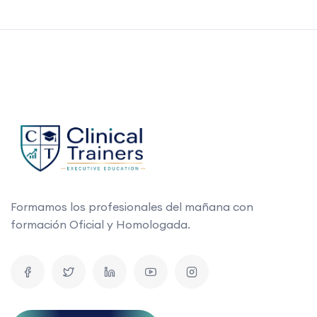
Formamos los profesionales del mañana con
formación Oficial y Homologada.