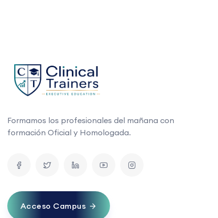
Formamos los profesionales del mañana con
formación Oficial y Homologada.
Acceso Campus