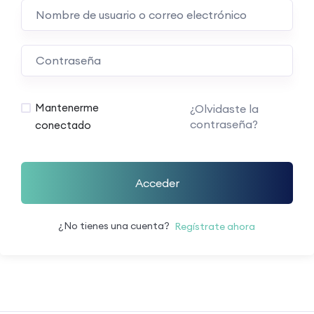
Mantenerme
¿Olvidaste la
contraseña?
conectado
Acceder
¿No tienes una cuenta?
Regístrate ahora