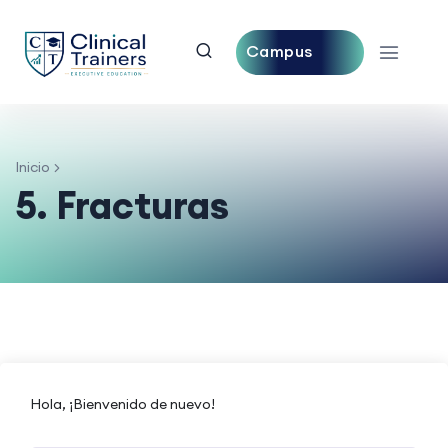
Campus
Central
Inicio
5. Fracturas
Hola, ¡Bienvenido de nuevo!