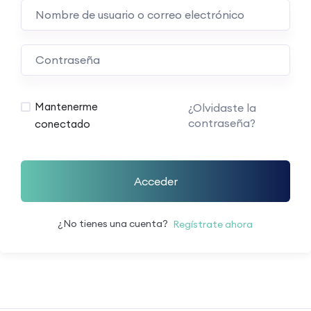
Mantenerme
¿Olvidaste la
contraseña?
conectado
Acceder
¿No tienes una cuenta?
Regístrate ahora