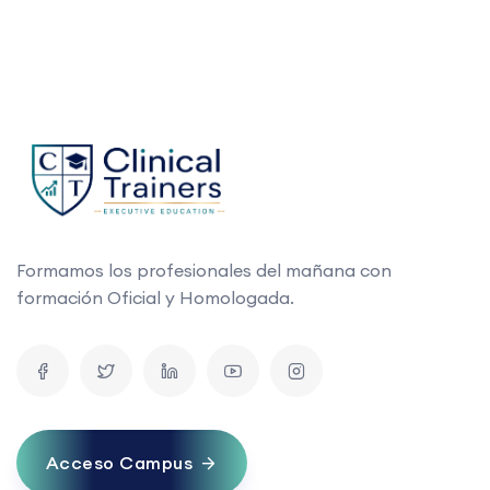
Formamos los profesionales del mañana con
formación Oficial y Homologada.
Acceso Campus