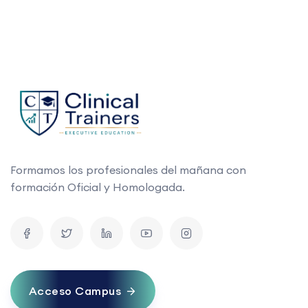
Formamos los profesionales del mañana con
formación Oficial y Homologada.
Acceso Campus