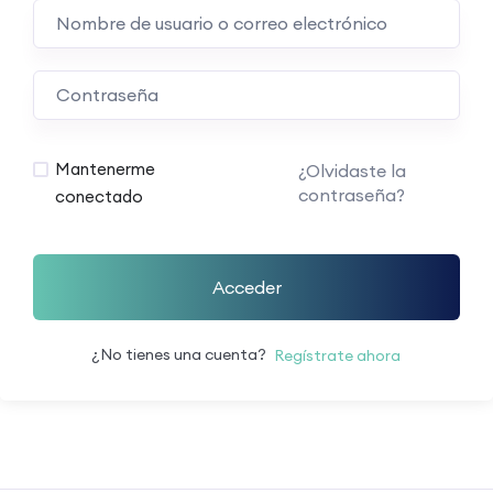
Mantenerme
¿Olvidaste la
contraseña?
conectado
Acceder
¿No tienes una cuenta?
Regístrate ahora