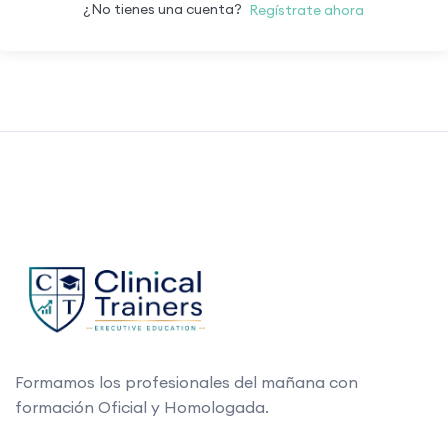
¿No tienes una cuenta?
Regístrate ahora
Formamos los profesionales del mañana con
formación Oficial y Homologada.