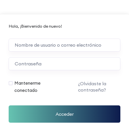
Hola, ¡Bienvenido de nuevo!
Mantenerme
¿Olvidaste la
contraseña?
conectado
Acceder