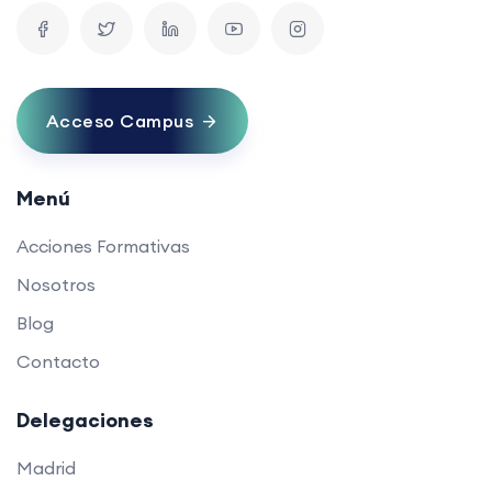
Acceso Campus
Menú
Acciones Formativas
Nosotros
Blog
Contacto
Delegaciones
Madrid