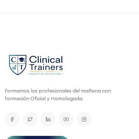
Formamos los profesionales del mañana con
formación Oficial y Homologada.