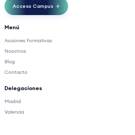
Acceso Campus
Menú
Acciones Formativas
Nosotros
Blog
Contacto
Delegaciones
Madrid
Valencia