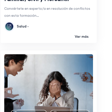
Conviértete en experto/a en resolución de conflictos
con esta formación…
Salud -
Ver más