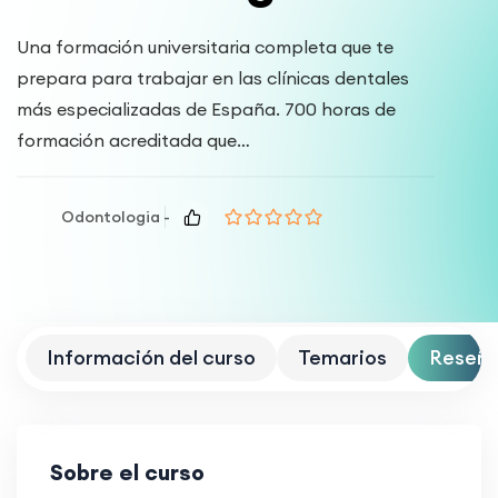
Una formación universitaria completa que te
prepara para trabajar en las clínicas dentales
más especializadas de España. 700 horas de
formación acreditada que…
Odontologia -
Información del curso
Temarios
Reseñ
Sobre el curso