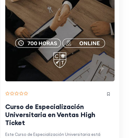
Curso de Especialización
Universitaria en Ventas High
Ticket
Este Curso de Especialización Universitaria está