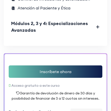
Atención al Paciente y Ética
Módulos 2, 3 y 4: Especializaciones
Avanzadas
Inscríbete ahora
Acceso gratuito a este curso
Garantía de devolución de dinero de 30 días y
posibilidad de financiar de 3 a 12 cuotas sin intereses.