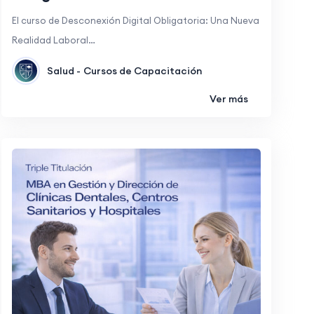
El curso de Desconexión Digital Obligatoria: Una Nueva
Realidad Laboral…
Salud -
Cursos de Capacitación
Ver más