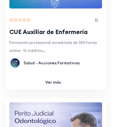
CUE Auxiliar de Enfermería
Formación profesional acreditada de 300 horas
online · 15 créditos…
Salud -
Acciones Formativas
Ver más