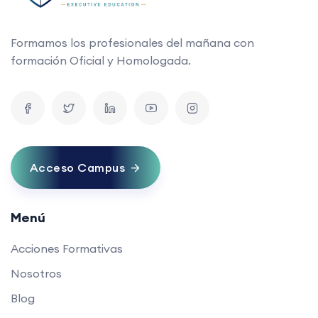
Formamos los profesionales del mañana con
formación Oficial y Homologada.
Acceso Campus
Menú
Acciones Formativas
Nosotros
Blog