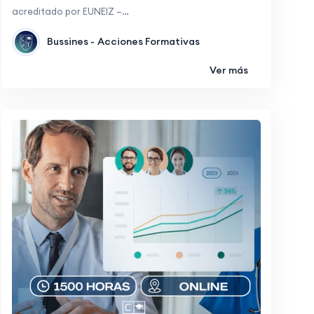
acreditado por EUNEIZ –…
Bussines -
Acciones Formativas
Ver más