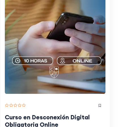
Curso en Desconexión Digital
Obligatoria Online