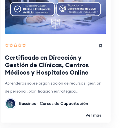
Certificado en Dirección y
Gestión de Clínicas, Centros
Médicos y Hospitales Online
Aprenderás sobre organización de recursos, gestión
de personal, planificación estratégica…
Bussines -
Cursos de Capacitación
Ver más