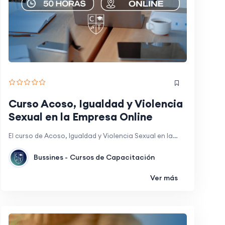
Curso Acoso, Igualdad y Violencia
Sexual en la Empresa Online
El curso de Acoso, Igualdad y Violencia Sexual en la…
Bussines -
Cursos de Capacitación
Ver más