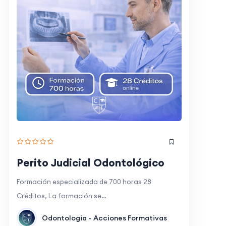
Perito Judicial Odontológico
Formación especializada de 700 horas 28
Créditos, La formación se…
Odontologia -
Acciones Formativas