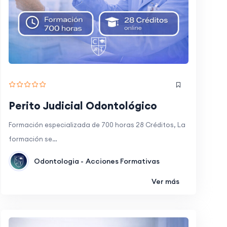
Perito Judicial Odontológico
Formación especializada de 700 horas 28 Créditos, La
formación se…
Odontologia -
Acciones Formativas
Ver más