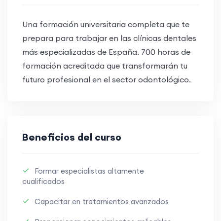
Una formación universitaria completa que te
prepara para trabajar en las clínicas dentales
más especializadas de España. 700 horas de
formación acreditada que transformarán tu
futuro profesional en el sector odontológico.
Beneficios del curso
Formar especialistas altamente
cualificados
Capacitar en tratamientos avanzados