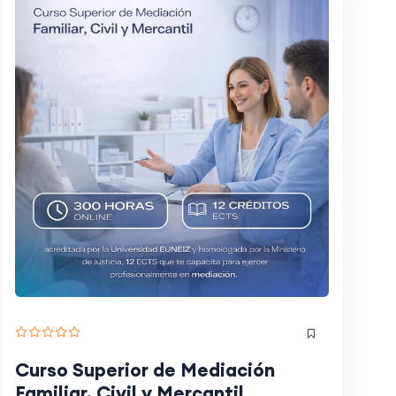
Curso Superior de Mediación
Familiar, Civil y Mercantil