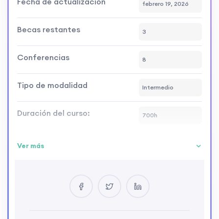
Fecha de actualización
febrero 19, 2026
Becas restantes
3
Conferencias
8
Tipo de modalidad
Intermedio
Duración del curso:
700h
Ver más