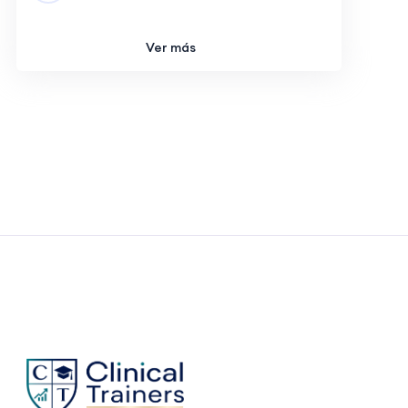
Ver más