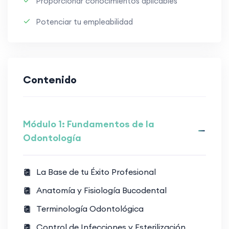
Proporcionar conocimientos aplicables
Potenciar tu empleabilidad
Contenido
Módulo 1: Fundamentos de la
Odontología
La Base de tu Éxito Profesional
Anatomía y Fisiología Bucodental
Terminología Odontológica
Control de Infecciones y Esterilización