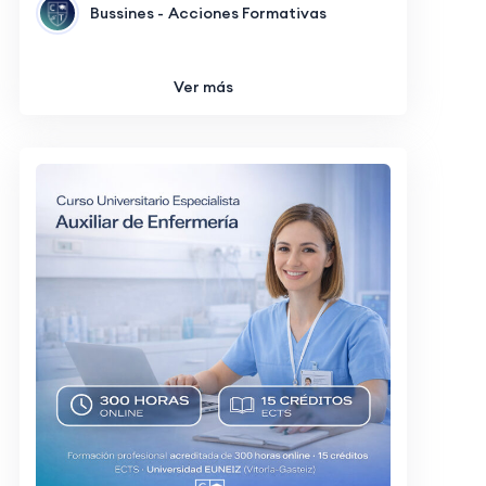
Bussines -
Acciones Formativas
Ver más