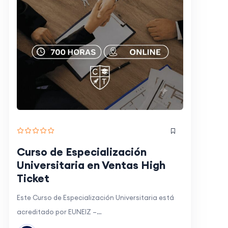
Curso de Especialización
Universitaria en Ventas High
Ticket
Este Curso de Especialización Universitaria está
acreditado por EUNEIZ –…