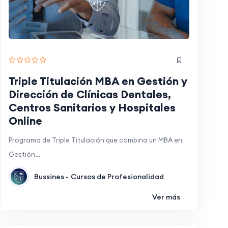
Triple Titulación MBA en Gestión y
Dirección de Clínicas Dentales,
Centros Sanitarios y Hospitales
Online
Programa de Triple Titulación que combina un MBA en
Gestión…
Bussines -
Cursos de Profesionalidad
Ver más