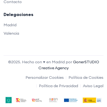
Contacto
Delegaciones
Madrid
Valencia
©2025. Hecho con ♥ en Madrid por
GonerSTUDIO
Creative Agency
Personalizar Cookies
Política de Cookies
Política de Privacidad
Aviso Legal