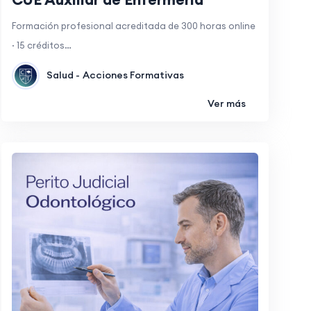
Formación profesional acreditada de 300 horas online
· 15 créditos…
Salud -
Acciones Formativas
Ver más