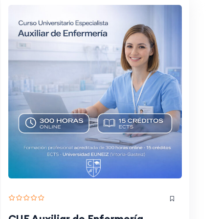
CUE Auxiliar de Enfermería