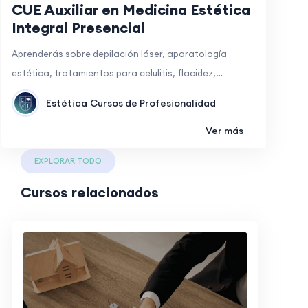
CUE Auxiliar en Medicina Estética
Integral Presencial
Aprenderás sobre depilación láser, aparatología
estética, tratamientos para celulitis, flacidez,…
Estética
Cursos de Profesionalidad
Ver más
EXPLORAR TODO
Cursos relacionados