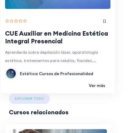
CUE Auxiliar en Medicina Estética
Integral Presencial
Aprenderás sobre depilación láser, aparatología
estética, tratamientos para celulitis, flacidez,…
Estética
Cursos de Profesionalidad
Ver más
EXPLORAR TODO
Cursos relacionados