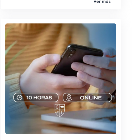
Ver más