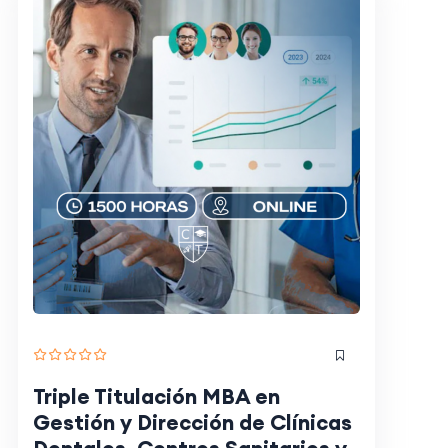
Triple Titulación MBA en
Gestión y Dirección de Clínicas