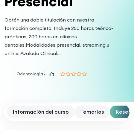
Presencial
Obtén una doble titulación con nuestra
formación completa. Incluye 250 horas teórico-
prácticas, 200 horas en clínicas
dentales.Modalidades presencial, streaming u
online. Avalado Clinical…
Odontologia -
Información del curso
Temarios
Reseñ