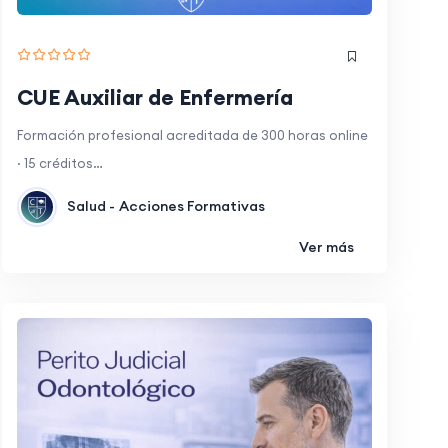
CUE Auxiliar de Enfermería
Formación profesional acreditada de 300 horas online
· 15 créditos…
Salud -
Acciones Formativas
Ver más