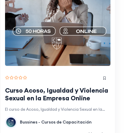
Curso Acoso, Igualdad y Violencia
Sexual en la Empresa Online
El curso de Acoso, Igualdad y Violencia Sexual en la…
Bussines -
Cursos de Capacitación