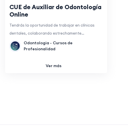
CUE de Auxiliar de Odontología
Online
Tendrás la oportunidad de trabajar en clínicas
dentales, colaborando estrechamente…
Odontologia -
Cursos de
Profesionalidad
Ver más