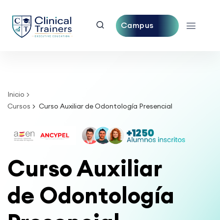
Campus
Central
Inicio
Cursos
Curso Auxiliar de Odontología Presencial
Curso Auxiliar
de Odontología