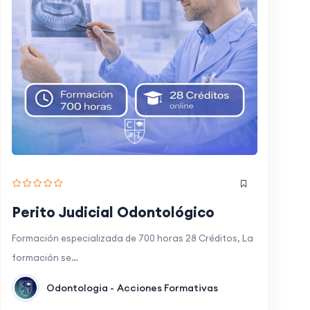
Perito Judicial Odontológico
Formación especializada de 700 horas 28 Créditos, La
formación se…
Odontologia -
Acciones Formativas