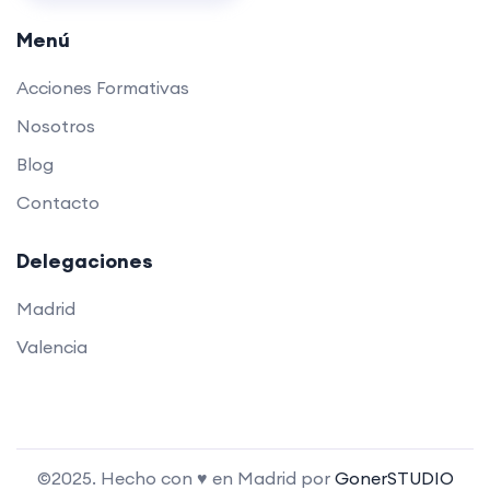
Menú
Acciones Formativas
Nosotros
Blog
Contacto
Delegaciones
Madrid
Valencia
©2025. Hecho con ♥ en Madrid por
GonerSTUDIO