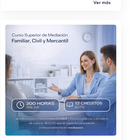
Ver más