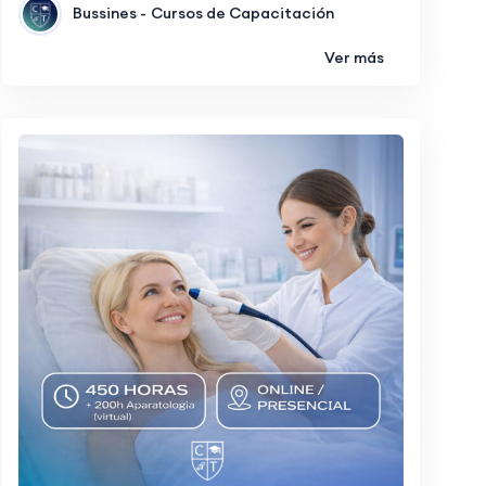
Bussines -
Cursos de Capacitación
Ver más