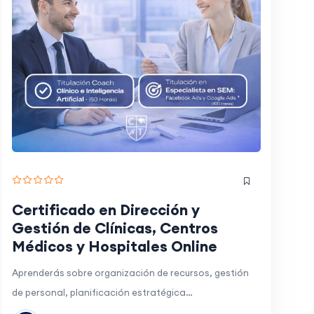
Certificado en Dirección y
Gestión de Clínicas, Centros
Médicos y Hospitales Online
Aprenderás sobre organización de recursos, gestión
de personal, planificación estratégica…