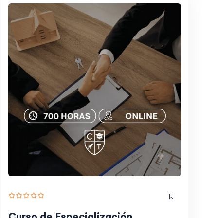
Curso de Especialización