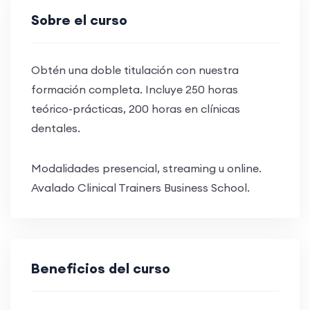
Sobre el curso
Obtén una doble titulación con nuestra
formación completa. Incluye 250 horas
teórico-prácticas, 200 horas en clínicas
dentales.
Modalidades presencial, streaming u online.
Avalado Clinical Trainers Business School.
Beneficios del curso