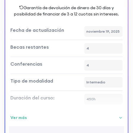
Garantía de devolución de dinero de 30 días y
posibilidad de financiar de 3 a 12 cuotas sin intereses.
Fecha de actualización
noviembre 19, 2025
Becas restantes
4
Conferencias
4
Tipo de modalidad
Intermedio
Duración del curso:
450h
Ver más
Requisitos