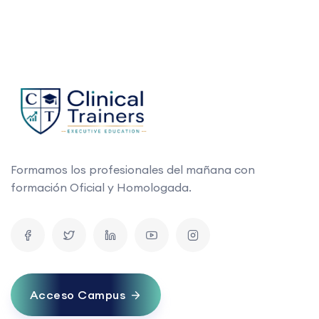
Formamos los profesionales del mañana con
formación Oficial y Homologada.
Acceso Campus