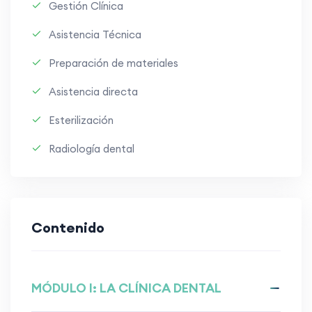
Gestión Clínica
Asistencia Técnica
Preparación de materiales
Asistencia directa
Esterilización
Radiología dental
Contenido
MÓDULO I: LA CLÍNICA DENTAL