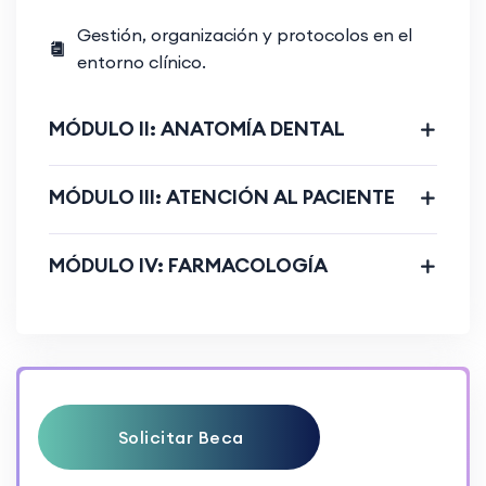
Gestión, organización y protocolos en el
entorno clínico.
MÓDULO II: ANATOMÍA DENTAL
MÓDULO III: ATENCIÓN AL PACIENTE
MÓDULO IV: FARMACOLOGÍA
Solicitar Beca