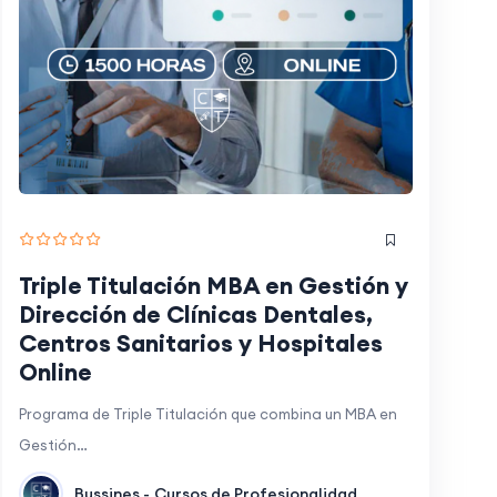
Triple Titulación MBA en Gestión y
Dirección de Clínicas Dentales,
Centros Sanitarios y Hospitales
Online
Programa de Triple Titulación que combina un MBA en
Gestión…
Bussines -
Cursos de Profesionalidad