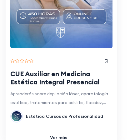
CUE Auxiliar en Medicina
Estética Integral Presencial
Aprenderás sobre depilación láser, aparatología
estética, tratamientos para celulitis, flacidez,…
Estética
Cursos de Profesionalidad
Ver más