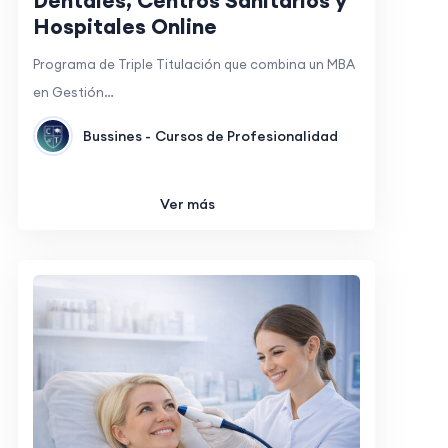
Dentales, Centros Sanitarios y
Hospitales Online
Programa de Triple Titulación que combina un MBA
en Gestión…
Bussines -
Cursos de Profesionalidad
Ver más