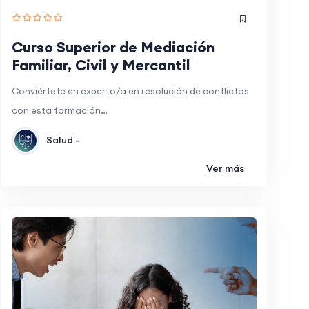
Curso Superior de Mediación
Familiar, Civil y Mercantil
Conviértete en experto/a en resolución de conflictos
con esta formación…
Salud -
Ver más