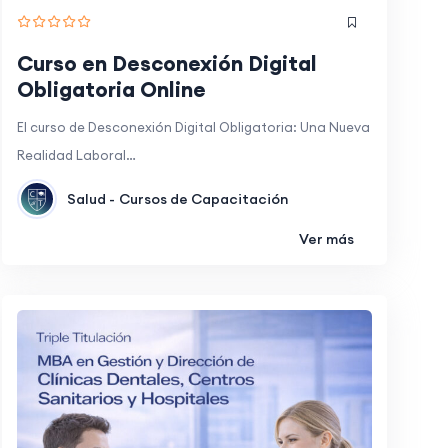
Curso en Desconexión Digital
Obligatoria Online
El curso de Desconexión Digital Obligatoria: Una Nueva
Realidad Laboral…
Salud -
Cursos de Capacitación
Ver más