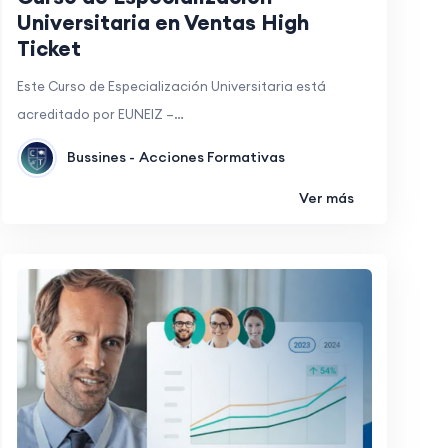
Universitaria en Ventas High
Ticket
Este Curso de Especialización Universitaria está
acreditado por EUNEIZ –…
Bussines -
Acciones Formativas
Ver más