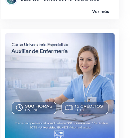
Ver más