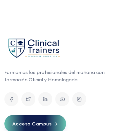
Formamos los profesionales del mañana con
formación Oficial y Homologada.
Acceso Campus