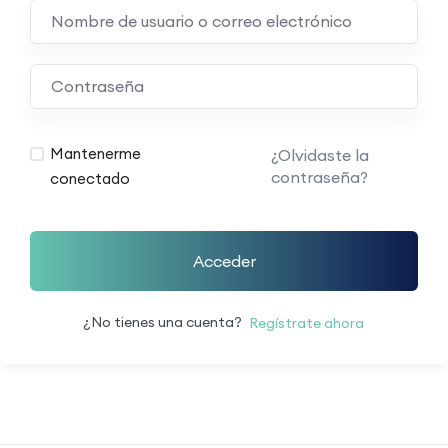
Mantenerme
¿Olvidaste la
contraseña?
conectado
Acceder
¿No tienes una cuenta?
Regístrate ahora