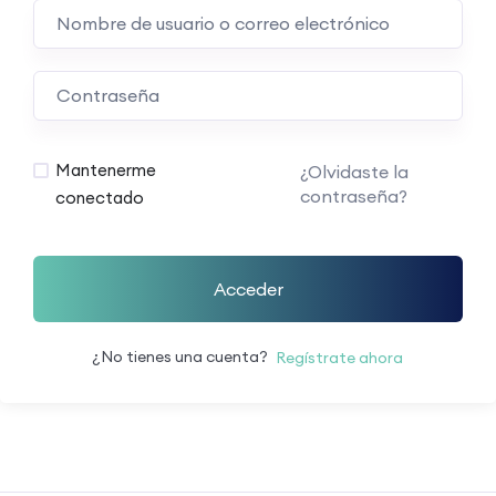
Mantenerme
¿Olvidaste la
contraseña?
conectado
Acceder
¿No tienes una cuenta?
Regístrate ahora