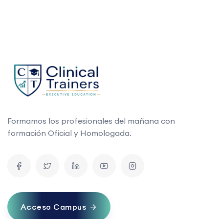
Formamos los profesionales del mañana con
formación Oficial y Homologada.
Acceso Campus