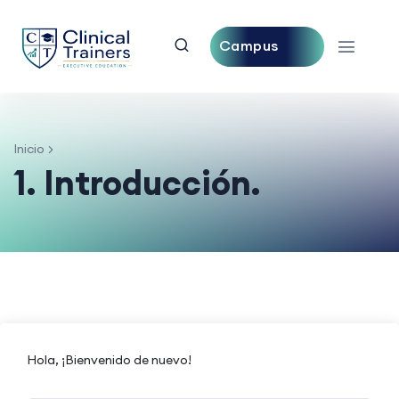
Campus
Central
Inicio
1. Introducción.
Hola, ¡Bienvenido de nuevo!