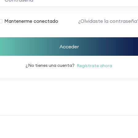
¿Olvidaste la contraseña
Mantenerme conectado
Acceder
¿No tienes una cuenta?
Regístrate ahora