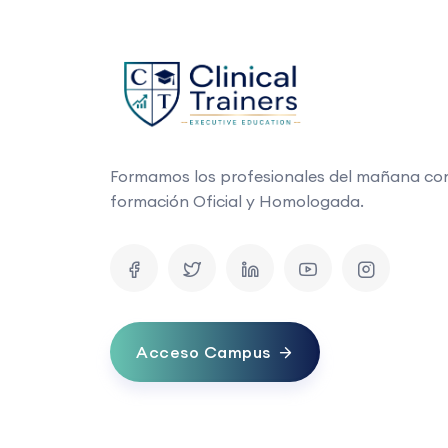
Formamos los profesionales del mañana co
formación Oficial y Homologada.
Acceso Campus