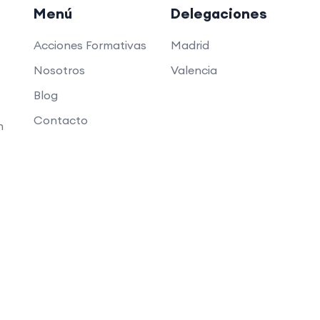
Menú
Delegaciones
Acciones Formativas
Madrid
Nosotros
Valencia
Blog
Contacto
n