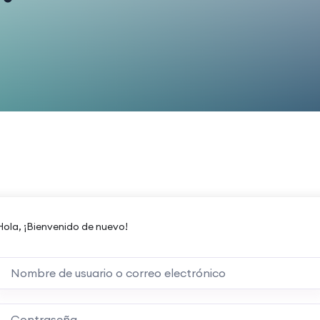
Hola, ¡Bienvenido de nuevo!