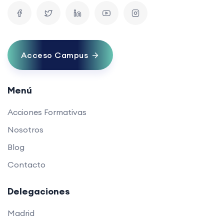
Acceso Campus
Menú
Acciones Formativas
Nosotros
Blog
Contacto
Delegaciones
Madrid