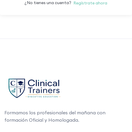
¿No tienes una cuenta?
Regístrate ahora
Formamos los profesionales del mañana con
formación Oficial y Homologada.