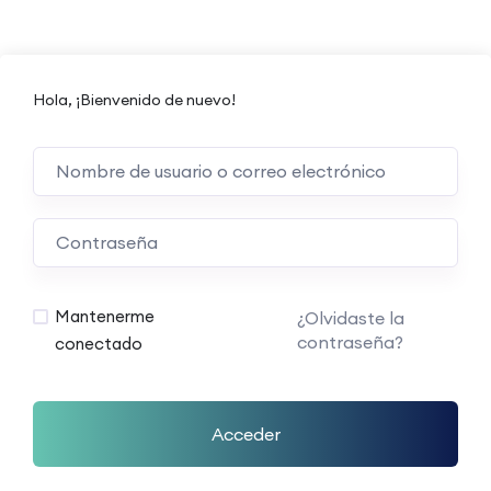
Hola, ¡Bienvenido de nuevo!
Mantenerme
¿Olvidaste la
contraseña?
conectado
Acceder